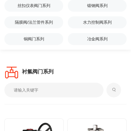
丝扣仪表阀门系列
锻钢阀系列
隔膜阀/法兰管件系列
水力控制阀系列
铜阀门系列
冶金阀系列
衬氟阀门系列