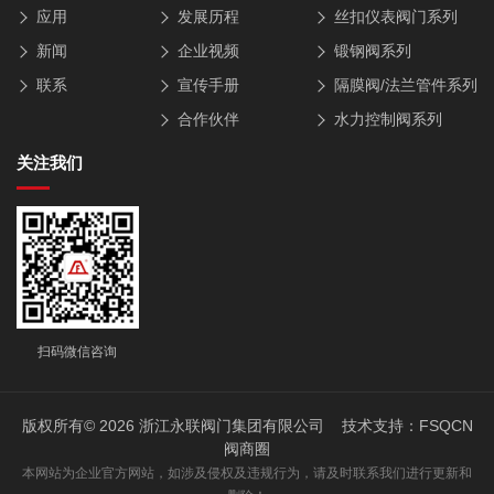
应用
发展历程
丝扣仪表阀门系列
新闻
企业视频
锻钢阀系列
联系
宣传手册
隔膜阀/法兰管件系列
合作伙伴
水力控制阀系列
关注我们
扫码微信咨询
版权所有© 2026 浙江永联阀门集团有限公司 技术支持：
FSQCN
阀商圈
本网站为企业官方网站，如涉及侵权及违规行为，请及时联系我们进行更新和