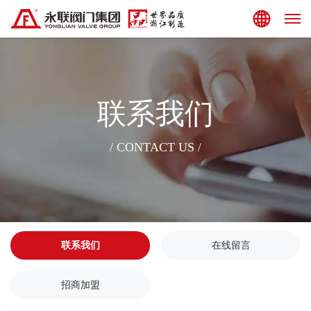
集团站点
联系我们
/ CONTACT US /
联系我们
在线留言
招商加盟