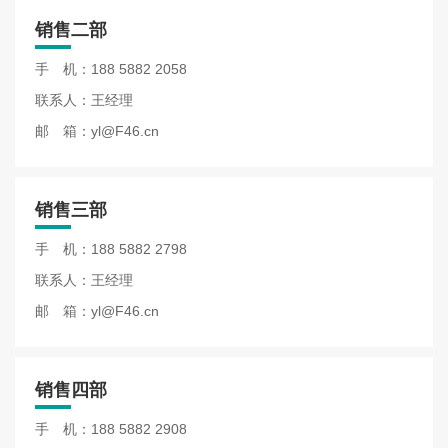
销售二部
手 机：
188 5882 2058
联系人：王经理
邮 箱：
yl@F46.cn
销售三部
手 机：
188 5882 2798
联系人：王经理
邮 箱：
yl@F46.cn
销售四部
手 机：
188 5882 2908