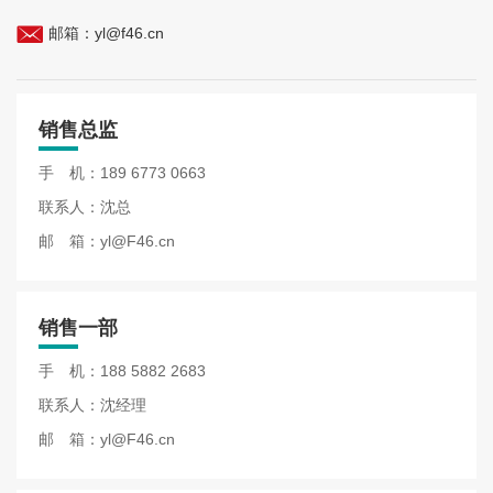
邮箱：
yl@f46.cn
销售总监
手 机：
189 6773 0663
联系人：沈总
邮 箱：
yl@F46.cn
销售一部
手 机：
188 5882 2683
联系人：沈经理
邮 箱：
yl@F46.cn