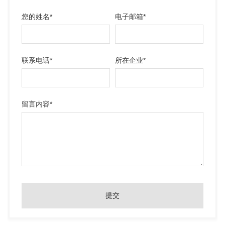
您的姓名
*
电子邮箱
*
联系电话
*
所在企业
*
留言内容
*
提交