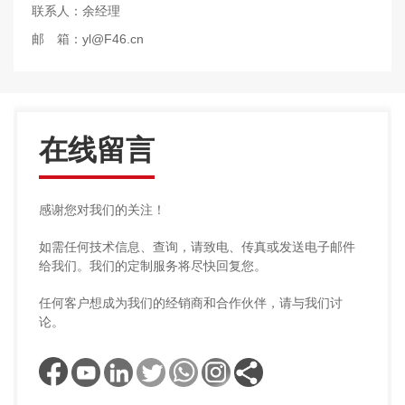
联系人：余经理
邮 箱：
yl@F46.cn
在线留言
感谢您对我们的关注！
如需任何技术信息、查询，请致电、传真或发送电子邮件
给我们。我们的定制服务将尽快回复您。
任何客户想成为我们的经销商和合作伙伴，请与我们讨
论。