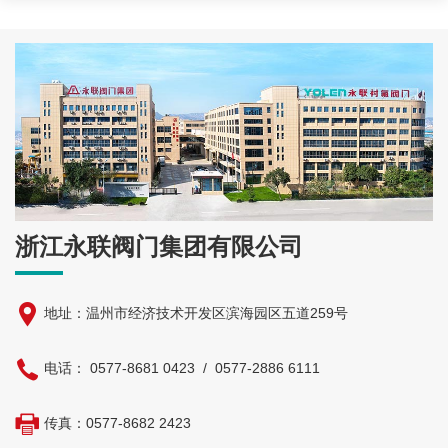
浙江永联阀门集团有限公司
地址：温州市经济技术开发区滨海园区五道259号
电话：
0577-8681 0423
/
0577-2886 6111
传真：
0577-8682 2423