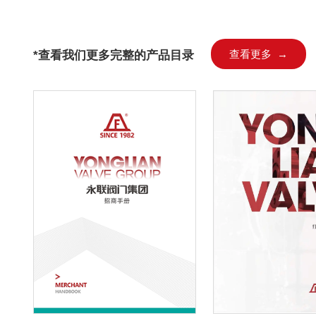
*查看我们更多完整的产品目录
查看更多 →