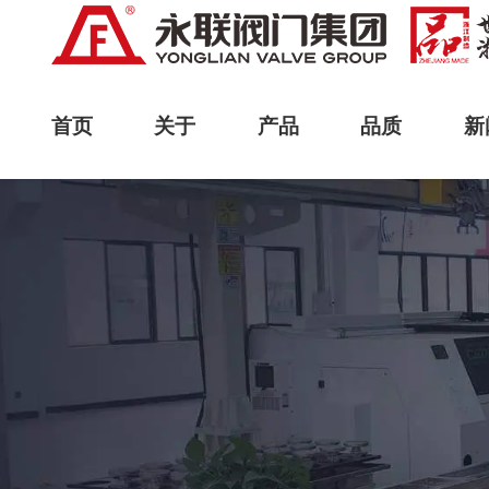
首页
关于
产品
品质
新