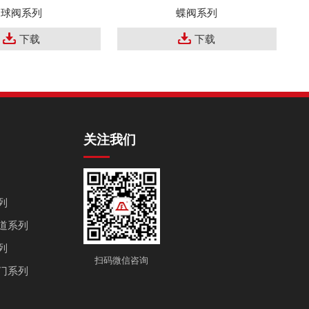
球阀系列
蝶阀系列
下载
下载
关注我们
列
道系列
列
扫码微信咨询
门系列