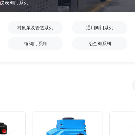
仪表阀门系列
衬氟泵及管道系列
通用阀门系列
铜阀门系列
冶金阀系列