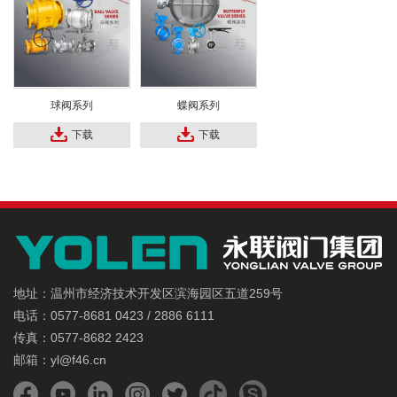
球阀系列
蝶阀系列
下载
下载
地址：温州市经济技术开发区滨海园区五道259号
电话：0577-8681 0423 / 2886 6111
传真：0577-8682 2423
邮箱：yl@f46.cn