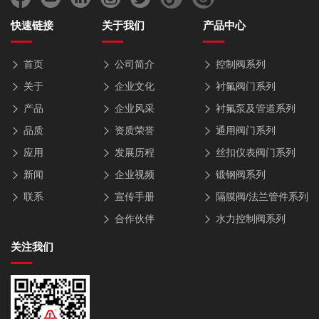
快速链接
关于我们
产品中心
首页
公司简介
控制阀系列
关于
企业文化
衬氟阀门系列
产品
企业风采
衬氟泵及管道系列
品质
资质荣誉
通用阀门系列
应用
发展历程
丝扣仪表阀门系列
新闻
企业视频
锻钢阀系列
联系
宣传手册
隔膜阀/法兰管件系列
合作伙伴
水力控制阀系列
关注我们