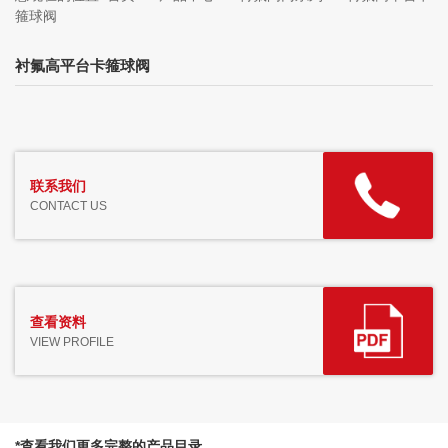
箍球阀
衬氟高平台卡箍球阀
联系我们
CONTACT US
查看资料
VIEW PROFILE
*查看我们更多完整的产品目录