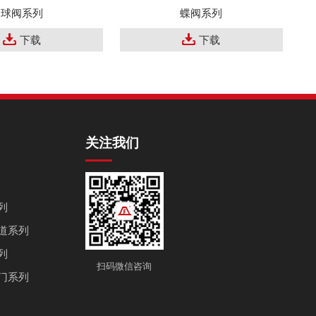
球阀系列
蝶阀系列
下载
下载
关注我们
列
道系列
列
扫码微信咨询
门系列