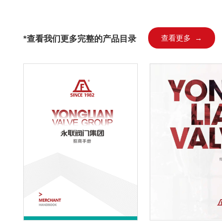
*查看我们更多完整的产品目录
查看更多 →