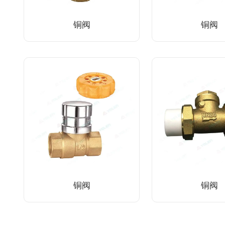
铜阀
铜阀
铜阀
铜阀