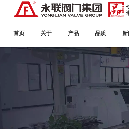
首页
关于
产品
品质
新