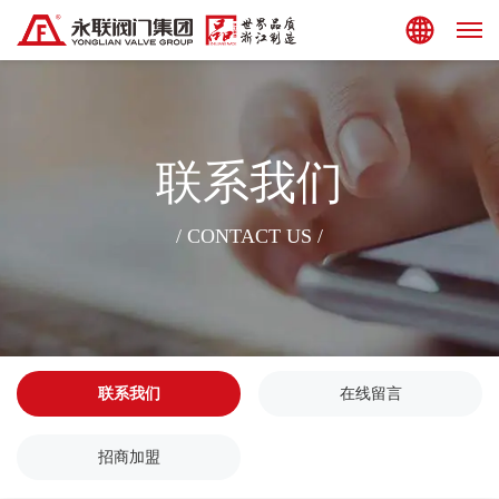
集团站点
联系我们
/ CONTACT US /
联系我们
在线留言
招商加盟