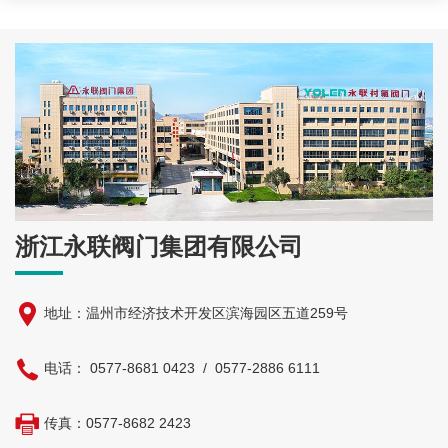
浙江永联阀门集团有限公司
地址：温州市经济技术开发区滨海园区五道259号
电话：
0577-8681 0423
/
0577-2886 6111
传真：
0577-8682 2423