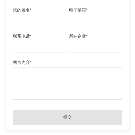
您的姓名
*
电子邮箱
*
联系电话
*
所在企业
*
留言内容
*
提交