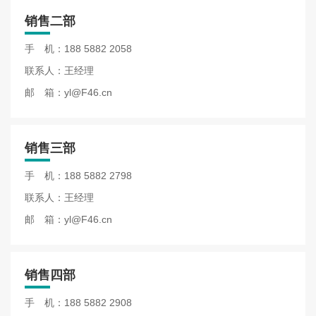
销售二部
手 机：
188 5882 2058
联系人：王经理
邮 箱：
yl@F46.cn
销售三部
手 机：
188 5882 2798
联系人：王经理
邮 箱：
yl@F46.cn
销售四部
手 机：
188 5882 2908