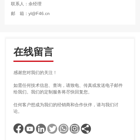
联系人：余经理
邮 箱：
yl@F46.cn
在线留言
感谢您对我们的关注！
如需任何技术信息、查询，请致电、传真或发送电子邮件
给我们。我们的定制服务将尽快回复您。
任何客户想成为我们的经销商和合作伙伴，请与我们讨
论。