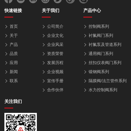
快速链接
关于我们
产品中心
首页
公司简介
控制阀系列
关于
企业文化
衬氟阀门系列
产品
企业风采
衬氟泵及管道系列
品质
资质荣誉
通用阀门系列
应用
发展历程
丝扣仪表阀门系列
新闻
企业视频
锻钢阀系列
联系
宣传手册
隔膜阀/法兰管件系列
合作伙伴
水力控制阀系列
关注我们