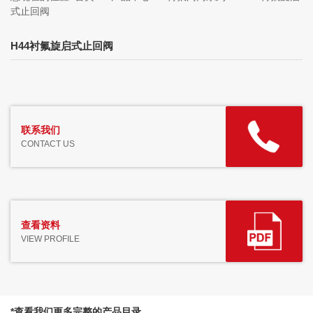
式止回阀
H44衬氟旋启式止回阀
联系我们
CONTACT US
查看资料
VIEW PROFILE
*查看我们更多完整的产品目录