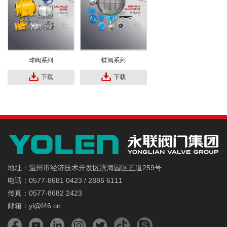
球阀系列
蝶阀系列
下载
下载
地址：温州市经济技术开发区滨海园区五道259号
电话：0577-8681 0423 / 2886 6111
传真：0577-8682 2423
邮箱：yl@f46.cn