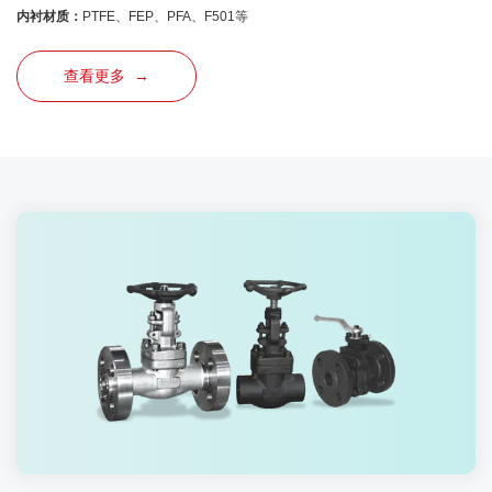
内衬材质：
PTFE、FEP、PFA、F501等
查看更多 →