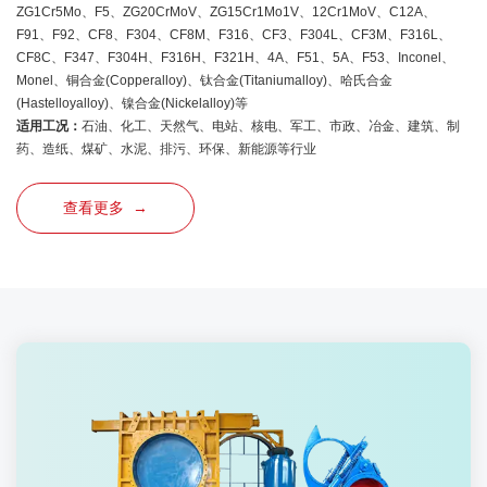
ZG1Cr5Mo、F5、ZG20CrMoV、ZG15Cr1Mo1V、12Cr1MoV、C12A、
F91、F92、CF8、F304、CF8M、F316、CF3、F304L、CF3M、F316L、
CF8C、F347、F304H、F316H、F321H、4A、F51、5A、F53、Inconel、
Monel、铜合金(Copperalloy)、钛合金(Titaniumalloy)、哈氏合金
(Hastelloyalloy)、镍合金(Nickelalloy)等
适用工况：
石油、化工、天然气、电站、核电、军工、市政、冶金、建筑、制
药、造纸、煤矿、水泥、排污、环保、新能源等行业
查看更多 →