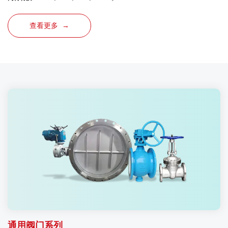
查看更多 →
通用阀门系列