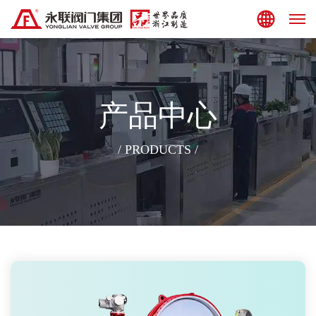
集团站点
产品中心
/ PRODUCTS /