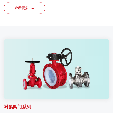
查看更多 →
衬氟阀门系列