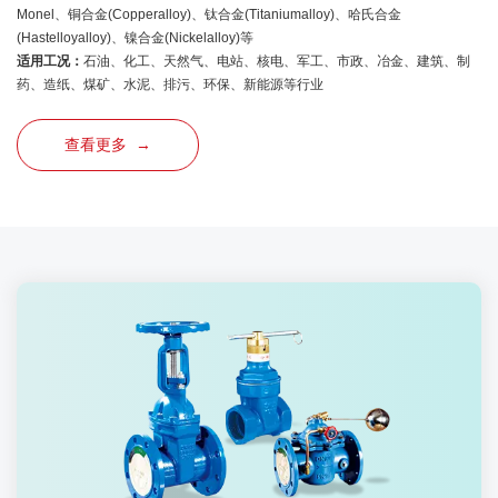
Monel、铜合金(Copperalloy)、钛合金(Titaniumalloy)、哈氏合金
(Hastelloyalloy)、镍合金(Nickelalloy)等
适用工况：
石油、化工、天然气、电站、核电、军工、市政、冶金、建筑、制
药、造纸、煤矿、水泥、排污、环保、新能源等行业
查看更多 →