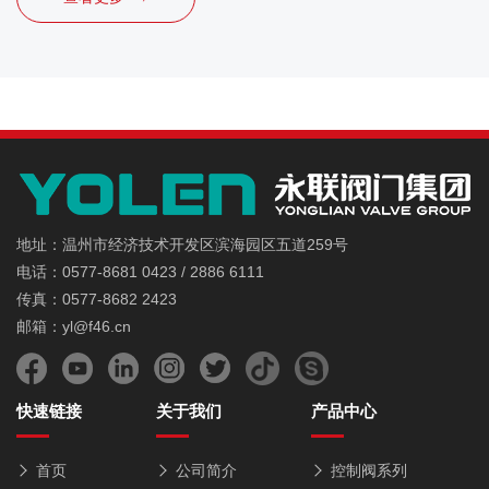
地址：温州市经济技术开发区滨海园区五道259号
电话：0577-8681 0423 / 2886 6111
传真：0577-8682 2423
邮箱：yl@f46.cn
快速链接
关于我们
产品中心
首页
公司简介
控制阀系列