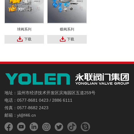
球阀系列
蝶阀系列
下载
下载
地址：温州市经济技术开发区滨海园区五道259号
电话：0577-8681 0423 / 2886 6111
传真：0577-8682 2423
邮箱：yl@f46.cn