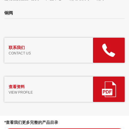
铜阀
联系我们
CONTACT US
查看资料
VIEW PROFILE
*查看我们更多完整的产品目录