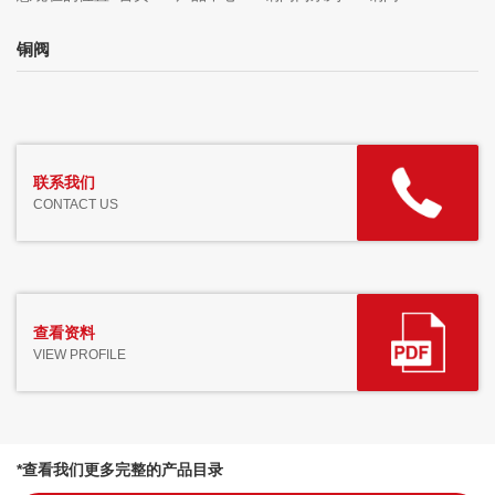
铜阀
联系我们
CONTACT US
查看资料
VIEW PROFILE
*查看我们更多完整的产品目录