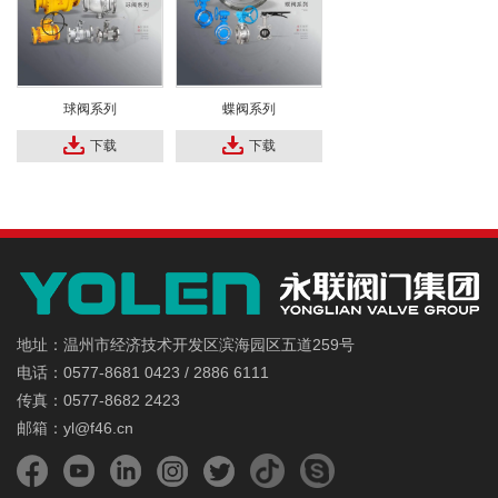
球阀系列
蝶阀系列
下载
下载
地址：温州市经济技术开发区滨海园区五道259号
电话：0577-8681 0423 / 2886 6111
传真：0577-8682 2423
邮箱：yl@f46.cn