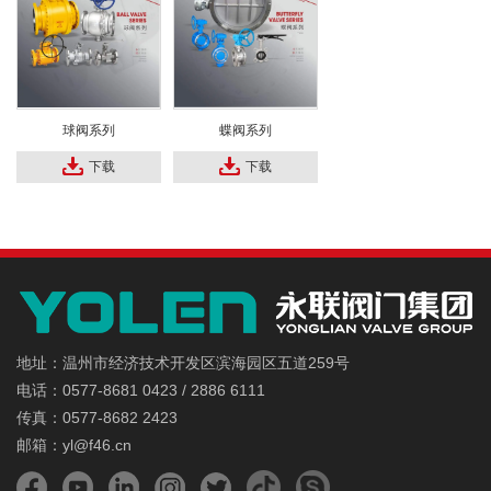
球阀系列
蝶阀系列
下载
下载
地址：温州市经济技术开发区滨海园区五道259号
电话：0577-8681 0423 / 2886 6111
传真：0577-8682 2423
邮箱：yl@f46.cn