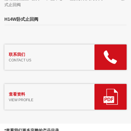
式止回阀
H14W卧式止回阀
联系我们
CONTACT US
查看资料
VIEW PROFILE
*查看我们更多完整的产品目录