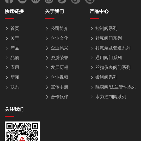
快速链接
关于我们
产品中心
首页
公司简介
控制阀系列
关于
企业文化
衬氟阀门系列
产品
企业风采
衬氟泵及管道系列
品质
资质荣誉
通用阀门系列
应用
发展历程
丝扣仪表阀门系列
新闻
企业视频
锻钢阀系列
联系
宣传手册
隔膜阀/法兰管件系列
合作伙伴
水力控制阀系列
关注我们