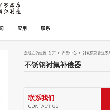
闻
应用
联系
您现在的位置:
首页
>
产品中心
>
衬氟泵及管道系
不锈钢衬氟补偿器
联系我们
CONTACT US