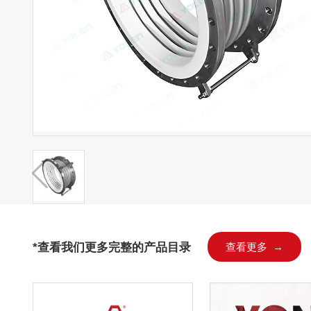
*查看我们更多完整的产品目录
查看更多 →