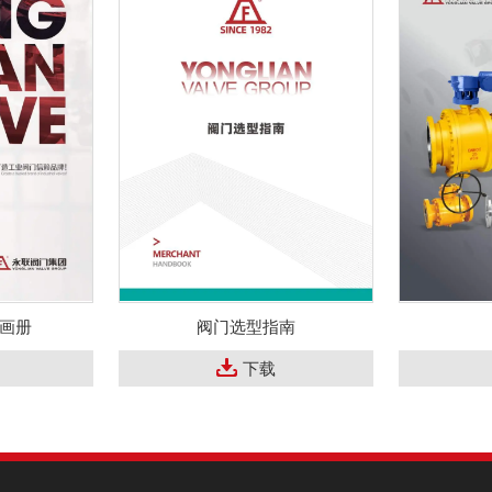
画册
阀门选型指南
下载