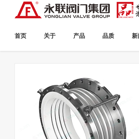
首页
关于
产品
品质
新