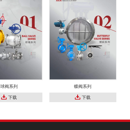
球阀系列
蝶阀系列
下载
下载