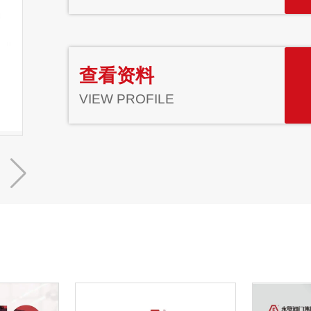
查看资料
VIEW PROFILE