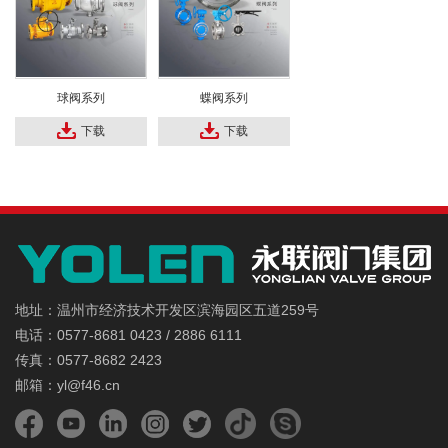
球阀系列
蝶阀系列
下载
下载
地址：温州市经济技术开发区滨海园区五道259号
电话：0577-8681 0423 / 2886 6111
传真：0577-8682 2423
邮箱：yl@f46.cn