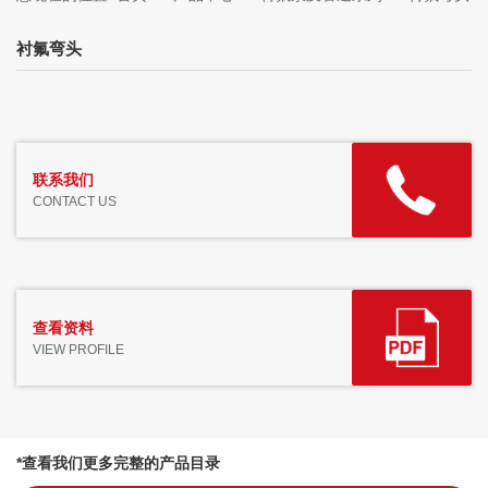
衬氟弯头
联系我们
CONTACT US
查看资料
VIEW PROFILE
*查看我们更多完整的产品目录