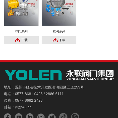
球阀系列
蝶阀系列
下载
下载
地址：温州市经济技术开发区滨海园区五道259号
电话：0577-8681 0423 / 2886 6111
传真：0577-8682 2423
邮箱：yl@f46.cn