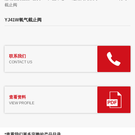
截止阀
YJ41W氧气截止阀
联系我们
CONTACT US
查看资料
VIEW PROFILE
*查看我们更多完整的产品目录