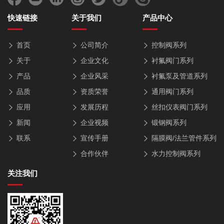
快速链接
关于我们
产品中心
首页
公司简介
控制阀系列
关于
企业文化
衬氟阀门系列
产品
企业风采
衬氟泵及管道系列
品质
资质荣誉
通用阀门系列
应用
发展历程
丝扣仪表阀门系列
新闻
企业视频
锻钢阀系列
联系
宣传手册
隔膜阀/法兰管件系列
合作伙伴
水力控制阀系列
关注我们