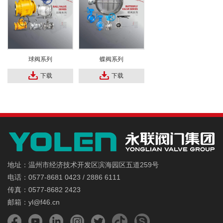
球阀系列
蝶阀系列
下载
下载
地址：温州市经济技术开发区滨海园区五道259号
电话：0577-8681 0423 / 2886 6111
传真：0577-8682 2423
邮箱：yl@f46.cn