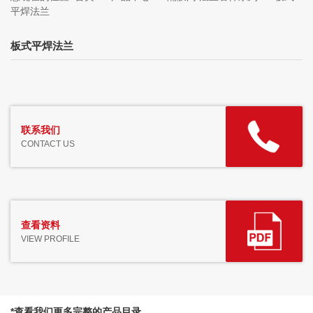
平焊法兰
板式平焊法兰
联系我们
CONTACT US
查看资料
VIEW PROFILE
*查看我们更多完整的产品目录