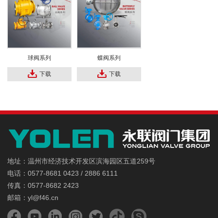
球阀系列
蝶阀系列
下载
下载
地址：温州市经济技术开发区滨海园区五道259号
电话：0577-8681 0423 / 2886 6111
传真：0577-8682 2423
邮箱：yl@f46.cn