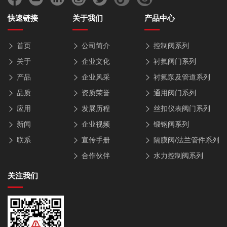
快速链接
关于我们
产品中心
首页
公司简介
控制阀系列
关于
企业文化
衬氟阀门系列
产品
企业风采
衬氟泵及管道系列
品质
资质荣誉
通用阀门系列
应用
发展历程
丝扣仪表阀门系列
新闻
企业视频
锻钢阀系列
联系
宣传手册
隔膜阀/法兰管件系列
合作伙伴
水力控制阀系列
关注我们