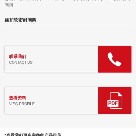
闸阀
丝扣软密封闸阀
联系我们
CONTACT US
查看资料
VIEW PROFILE
*查看我们更多完整的产品目录