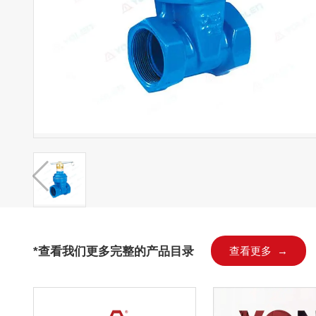
*查看我们更多完整的产品目录
查看更多 →