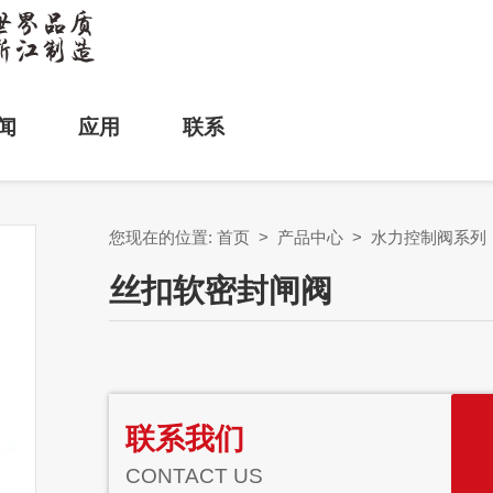
闻
应用
联系
您现在的位置:
首页
>
产品中心
>
水力控制阀系列
丝扣软密封闸阀
联系我们
CONTACT US