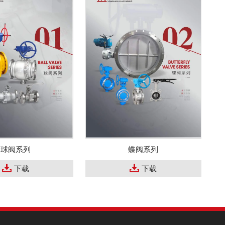
球阀系列
蝶阀系列
下载
下载