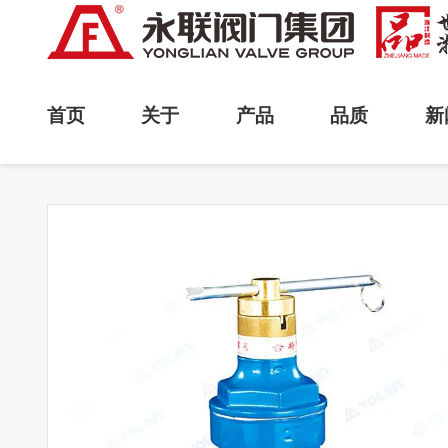
首页
关于
产品
品质
新