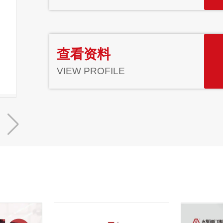
查看资料
VIEW PROFILE