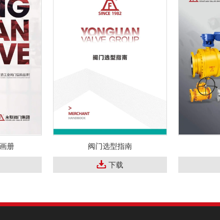
画册
阀门选型指南
下载