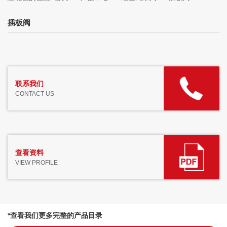
插板阀
联系我们
CONTACT US
查看资料
VIEW PROFILE
*查看我们更多完整的产品目录