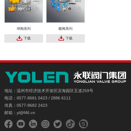
球阀系列
蝶阀系列
下载
下载
地址：温州市经济技术开发区滨海园区五道259号
电话：0577-8681 0423 / 2886 6111
传真：0577-8682 2423
邮箱：yl@f46.cn