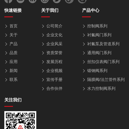
快速链接
关于我们
产品中心
首页
公司简介
控制阀系列
关于
企业文化
衬氟阀门系列
产品
企业风采
衬氟泵及管道系列
品质
资质荣誉
通用阀门系列
应用
发展历程
丝扣仪表阀门系列
新闻
企业视频
锻钢阀系列
联系
宣传手册
隔膜阀/法兰管件系列
合作伙伴
水力控制阀系列
关注我们