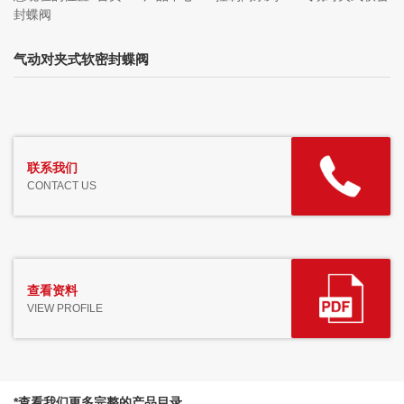
封蝶阀
气动对夹式软密封蝶阀
联系我们
CONTACT US
查看资料
VIEW PROFILE
*查看我们更多完整的产品目录