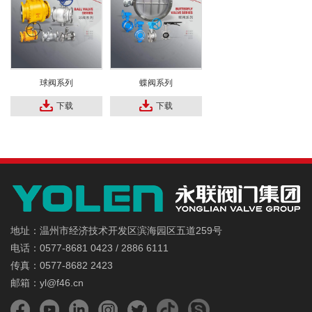
球阀系列
蝶阀系列
下载
下载
地址：温州市经济技术开发区滨海园区五道259号
电话：0577-8681 0423 / 2886 6111
传真：0577-8682 2423
邮箱：yl@f46.cn